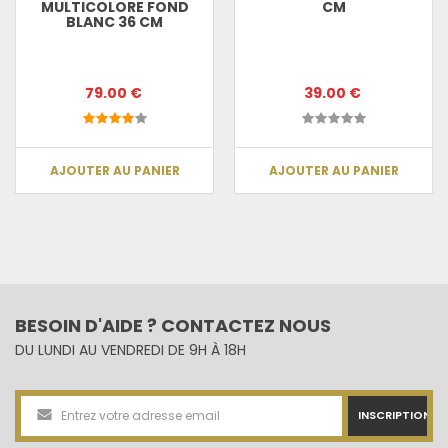
MULTICOLORE FOND
CM
BLANC 36 CM
79.00 €
39.00 €
AJOUTER AU PANIER
AJOUTER AU PANIER
BESOIN D'AIDE ? CONTACTEZ NOUS
DU LUNDI AU VENDREDI DE 9H À 18H
INSCRIPTION