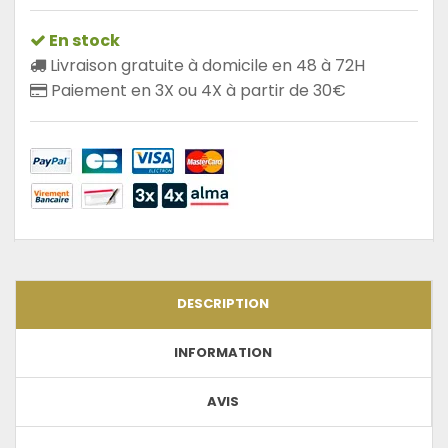
En stock
Livraison gratuite à domicile en 48 à 72H
Paiement en 3X ou 4X à partir de 30€
DESCRIPTION
INFORMATION
AVIS