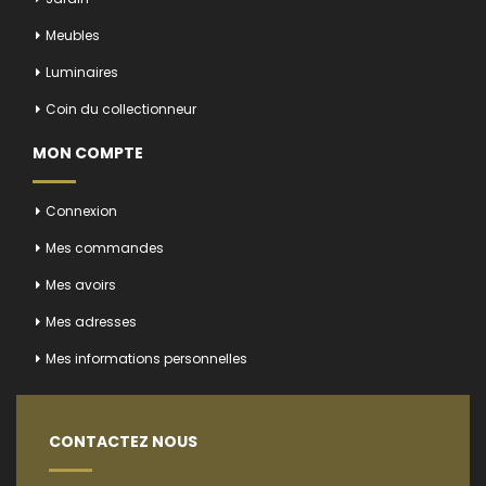
Meubles
Luminaires
Coin du collectionneur
MON COMPTE
Connexion
Mes commandes
Mes avoirs
Mes adresses
Mes informations personnelles
CONTACTEZ NOUS