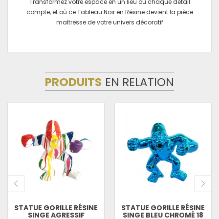
Transformez votre espace en un lieu où chaque détail
compte, et où ce Tableau Noir en Résine devient la pièce
maîtresse de votre univers décoratif
PRODUITS
EN RELATION
STATUE GORILLE RÉSINE
STATUE GORILLE RÉSINE
SINGE AGRESSIF
SINGE BLEU CHROMÉ 18