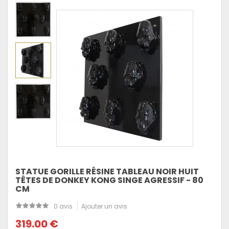
STATUE GORILLE RÉSINE TABLEAU NOIR HUIT
TÊTES DE DONKEY KONG SINGE AGRESSIF - 80
CM
0 avis
Ajouter un avis
319.00 €