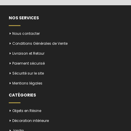
NOS SERVICES
Nous contacter
Conditions Générales de Vente
Livraison et Retour
Paiement sécurisé
Sécurité sur le site
Mentions légales
CATÉGORIES
Objets en Résine
Décoration intérieure
Jardin