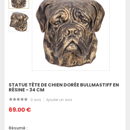
STATUE TÊTE DE CHIEN DORÉE BULLMASTIFF EN
RÉSINE - 34 CM
0 avis
Ajouter un avis
69.00 €
Résumé :