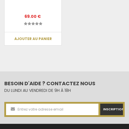
69.00 €
AJOUTER AU PANIER
BESOIN D'AIDE ? CONTACTEZ NOUS
DU LUNDI AU VENDREDI DE 9H À 18H
INSCRIPTION