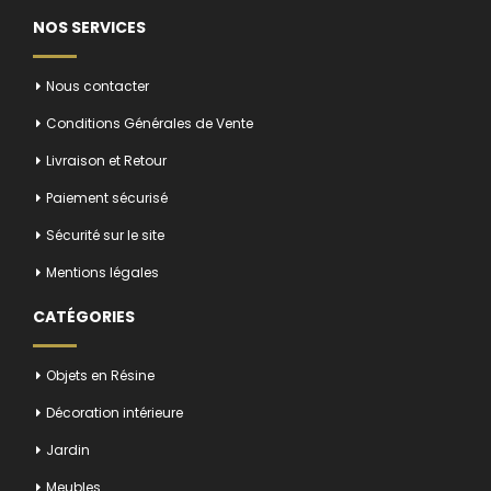
NOS SERVICES
Nous contacter
Conditions Générales de Vente
Livraison et Retour
Paiement sécurisé
Sécurité sur le site
Mentions légales
CATÉGORIES
Objets en Résine
Décoration intérieure
Jardin
Meubles