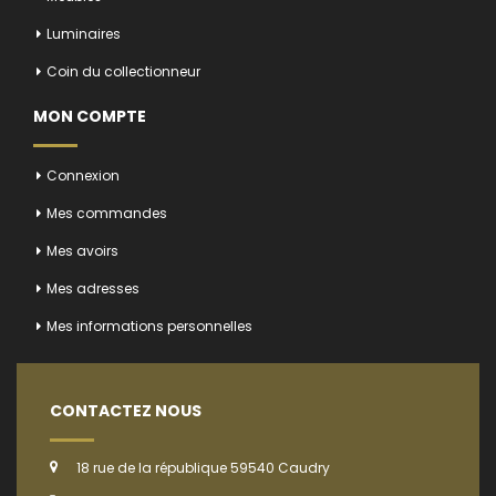
Luminaires
Coin du collectionneur
MON COMPTE
Connexion
Mes commandes
Mes avoirs
Mes adresses
Mes informations personnelles
CONTACTEZ NOUS
18 rue de la république 59540 Caudry