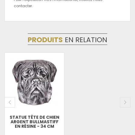
contacter.
PRODUITS
EN RELATION
STATUE TÊTE DE CHIEN
ARGENT BULLMASTIFF
EN RÉSINE - 34 CM