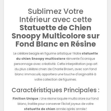
Sublimez Votre
Intérieur avec cette
Statuette de Chien
Snoopy Multicolore sur
Fond Blanc en Résine
Le célèbre beagle en figurine artistique ! Notre
statuette
du chien Snoopy multicolore
réinvente l'iconique
personnage avec créativité. Cette interprétation pop art
du plus célèbre chien de Charlie Brown, avec son fond
blanc immaculé, apportera une touche d'originalité à
votre collection de figurines.
Caractéristiques Principales :
Finition Unique :
Une résine laquée multicolore sur fond
blanc, traitée pour conserver l'éclat joyeux de votre
statuette de chien
année après année !