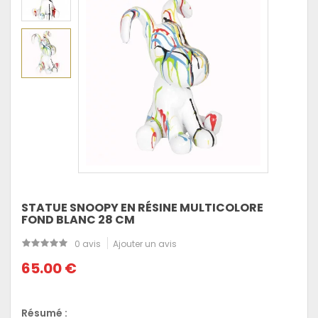
STATUE SNOOPY EN RÉSINE MULTICOLORE
FOND BLANC 28 CM
0 avis
Ajouter un avis
65.00 €
Résumé :