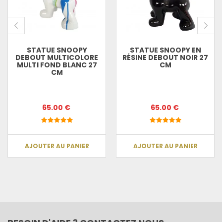
STATUE SNOOPY
STATUE SNOOPY EN
DEBOUT MULTICOLORE
RÉSINE DEBOUT NOIR 27
MULTI FOND BLANC 27
CM
CM
65.00 €
65.00 €
AJOUTER AU PANIER
AJOUTER AU PANIER