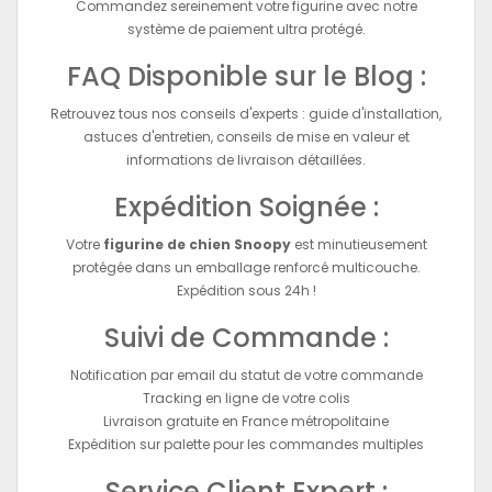
Commandez sereinement votre figurine avec notre
système de paiement ultra protégé.
FAQ Disponible sur le Blog :
Retrouvez tous nos conseils d'experts : guide d'installation,
astuces d'entretien, conseils de mise en valeur et
informations de livraison détaillées.
Expédition Soignée :
Votre
figurine de chien Snoopy
est minutieusement
protégée dans un emballage renforcé multicouche.
Expédition sous 24h !
Suivi de Commande :
Notification par email du statut de votre commande
Tracking en ligne de votre colis
Livraison gratuite en France métropolitaine
Expédition sur palette pour les commandes multiples
Service Client Expert :