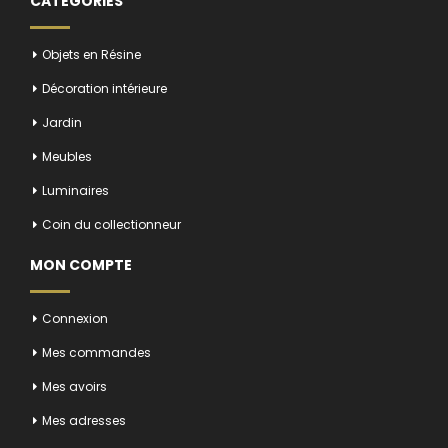
CATÉGORIES
Objets en Résine
Décoration intérieure
Jardin
Meubles
Luminaires
Coin du collectionneur
MON COMPTE
Connexion
Mes commandes
Mes avoirs
Mes adresses