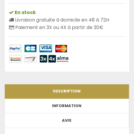
En stock
Livraison gratuite à domicile en 48 à 72H
Paiement en 3X ou 4X à partir de 30€
DESCRIPTION
INFORMATION
AVIS