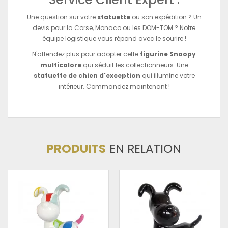
Une question sur votre
statuette
ou son expédition ? Un
devis pour la Corse, Monaco ou les DOM-TOM ? Notre
équipe logistique vous répond avec le sourire !
N'attendez plus pour adopter cette
figurine Snoopy
multicolore
qui séduit les collectionneurs. Une
statuette de chien d'exception
qui illumine votre
intérieur. Commandez maintenant !
PRODUITS
EN RELATION