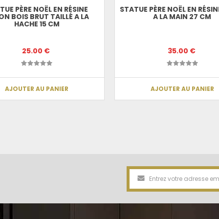
TUE PÈRE NOËL EN RÉSINE
STATUE PÈRE NOËL EN RÉSIN
N BOIS BRUT TAILLÉ A LA
A LA MAIN 27 CM
HACHE 15 CM
25.00 €
35.00 €
AJOUTER AU PANIER
AJOUTER AU PANIER