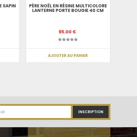
E SAPIN
PÈRE NOËL EN RÉSINE MULTICOLORE
LANTERNE PORTE BOUGIE 40 CM
65.00 €
AJOUTER AU PANIER
INSCRIPTION