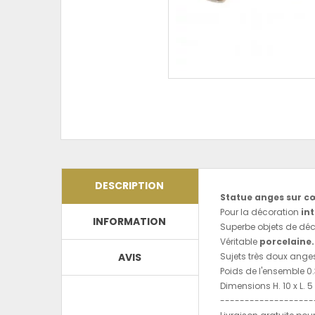
DESCRIPTION
Statue anges sur cœ
Pour la décoration
int
INFORMATION
Superbe objets de déc
Véritable
porcelaine.
AVIS
Sujets très doux ange
Poids de l'ensemble 0.
Dimensions H. 10 x L. 5 
-------------------