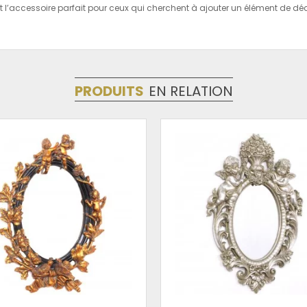
t l’accessoire parfait pour ceux qui cherchent à ajouter un élément de dé
PRODUITS
EN RELATION