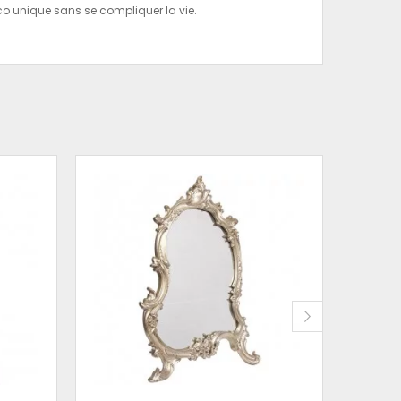
co unique sans se compliquer la vie.