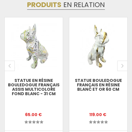
PRODUITS
EN RELATION
STATUE EN RÉSINE
STATUE BOULEDOGUE
BOULEDOGUE FRANÇAIS
FRANÇAIS EN RÉSINE
ASSIS MULTICOLORE
BLANC ET OR 60 CM
FOND BLANC - 31 CM
65.00 €
119.00 €