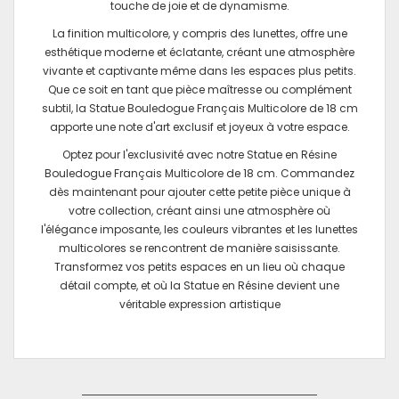
touche de joie et de dynamisme.
La finition multicolore, y compris des lunettes, offre une
esthétique moderne et éclatante, créant une atmosphère
vivante et captivante même dans les espaces plus petits.
Que ce soit en tant que pièce maîtresse ou complément
subtil, la Statue Bouledogue Français Multicolore de 18 cm
apporte une note d'art exclusif et joyeux à votre espace.
Optez pour l'exclusivité avec notre Statue en Résine
Bouledogue Français Multicolore de 18 cm. Commandez
dès maintenant pour ajouter cette petite pièce unique à
votre collection, créant ainsi une atmosphère où
l'élégance imposante, les couleurs vibrantes et les lunettes
multicolores se rencontrent de manière saisissante.
Transformez vos petits espaces en un lieu où chaque
détail compte, et où la Statue en Résine devient une
véritable expression artistique