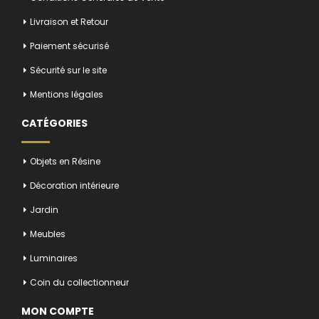
Livraison et Retour
Paiement sécurisé
Sécurité sur le site
Mentions légales
CATÉGORIES
Objets en Résine
Décoration intérieure
Jardin
Meubles
Luminaires
Coin du collectionneur
MON COMPTE