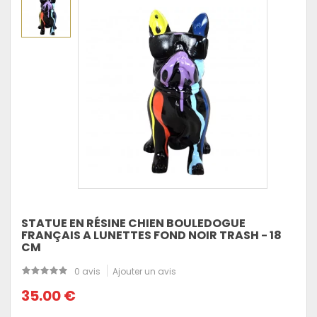
STATUE EN RÉSINE CHIEN BOULEDOGUE
FRANÇAIS A LUNETTES FOND NOIR TRASH - 18
CM
0 avis
Ajouter un avis
35.00 €