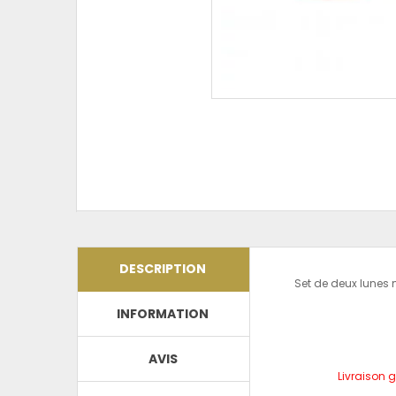
DESCRIPTION
Set de deux lunes m
INFORMATION
AVIS
Livraison g