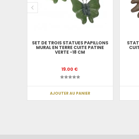
SET DE TROIS STATUES PAPILLONS
STAT
MURAL EN TERRE CUITE PATINE
CUI
VERTE -18 CM
19.00 €
AJOUTER AU PANIER