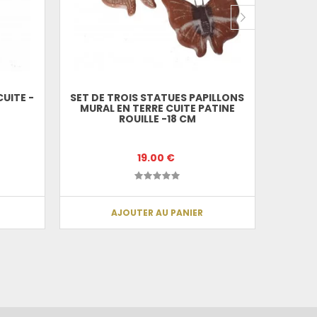
UITE -
SET DE TROIS STATUES PAPILLONS
MURAL EN TERRE CUITE PATINE
ROUILLE -18 CM
19.00 €
AJOUTER AU PANIER