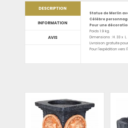
DESCRIPTION
Statue de Merlin av
Célèbre personnage
INFORMATION
Pour une décoratio
Poids 1.9 kg.
AVIS
Dimensions : H. 33 x L.
Livraison gratuite pou
Pour l'expédition vers 