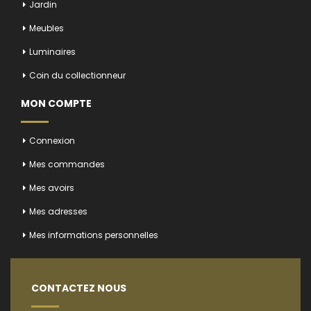
Jardin
Meubles
Luminaires
Coin du collectionneur
MON COMPTE
Connexion
Mes commandes
Mes avoirs
Mes adresses
Mes informations personnelles
CONTACTEZ NOUS