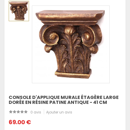
CONSOLE D'APPLIQUE MURALE ÉTAGÈRE LARGE
DORÉE EN RÉSINE PATINE ANTIQUE - 41 CM
0 avis
Ajouter un avis
69.00 €