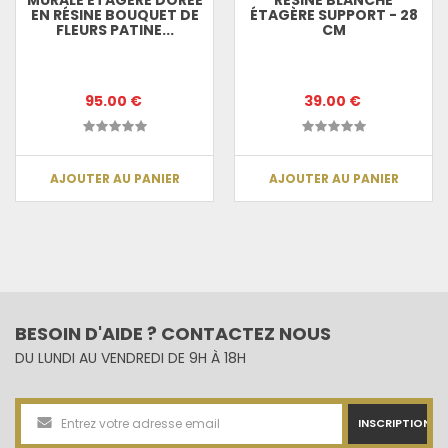
EN RÉSINE BOUQUET DE
ÉTAGÈRE SUPPORT - 28
FLEURS PATINE...
CM
95.00 €
39.00 €
AJOUTER AU PANIER
AJOUTER AU PANIER
BESOIN D'AIDE ? CONTACTEZ NOUS
DU LUNDI AU VENDREDI DE 9H À 18H
INSCRIPTION