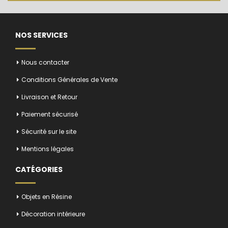
NOS SERVICES
Nous contacter
Conditions Générales de Vente
Livraison et Retour
Paiement sécurisé
Sécurité sur le site
Mentions légales
CATÉGORIES
Objets en Résine
Décoration intérieure