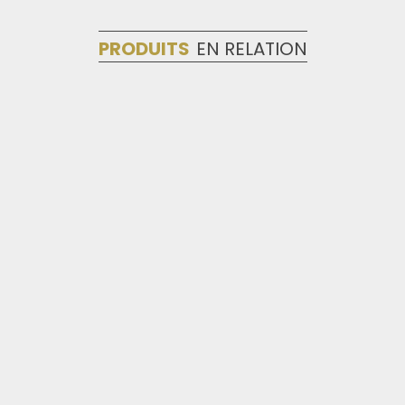
PRODUITS
EN RELATION