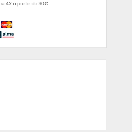
u 4X à partir de 30€