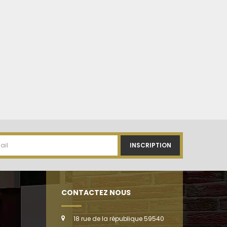
INSCRIPTION
CONTACTEZ NOUS
18 rue de la république 59540