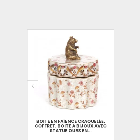
BOITE EN FAÏENCE CRAQUELÉE,
COFFRET, BOITE A BIJOUX AVEC
STATUE OURS EN...