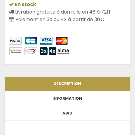
En stock
Livraison gratuite à domicile en 48 à 72H
Paiement en 3X ou 4X à partir de 30€
DESCRIPTION
INFORMATION
AVIS