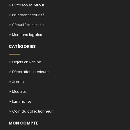
Livraison et Retour
Paiement sécurisé
Sécurité sur le site
Mentions légales
CATÉGORIES
Objets en Résine
Décoration intérieure
Jardin
Meubles
Luminaires
Coin du collectionneur
MON COMPTE