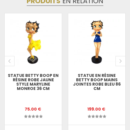
PRODUITS
EN RELATION
STATUE BETTY BOOP EN
STATUE EN RÉSINE
RÉSINE ROBE JAUNE
BETTY BOOP MAINS
STYLE MARYLINE
JOINTES ROBE BLEU 86
MONROE 36 CM
CM
75.00 €
199.00 €