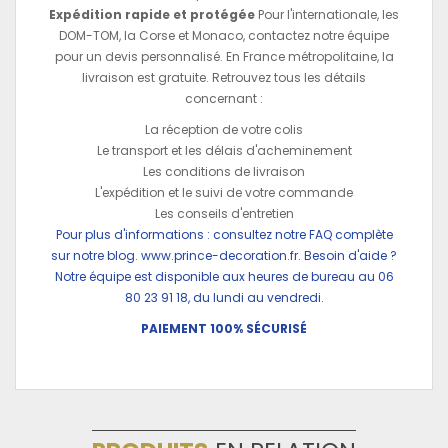
Expédition rapide et protégée
Pour l'internationale, les
DOM-TOM, la Corse et Monaco, contactez notre équipe
pour un devis personnalisé. En France métropolitaine, la
livraison est gratuite. Retrouvez tous les détails
concernant :
La réception de votre colis
Le transport et les délais d'acheminement
Les conditions de livraison
L'expédition et le suivi de votre commande
Les conseils d'entretien
Pour plus d'informations : consultez notre FAQ complète
sur notre blog.
www.prince-decoration.fr
. Besoin d'aide ?
Notre équipe est disponible aux heures de bureau au 06
80 23 91 18, du lundi au vendredi.
PAIEMENT 100% SÉCURISÉ