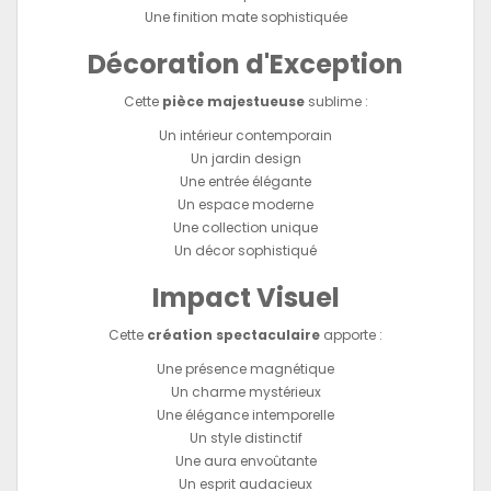
Une finition mate sophistiquée
Décoration d'Exception
Cette
pièce majestueuse
sublime :
Un intérieur contemporain
Un jardin design
Une entrée élégante
Un espace moderne
Une collection unique
Un décor sophistiqué
Impact Visuel
Cette
création spectaculaire
apporte :
Une présence magnétique
Un charme mystérieux
Une élégance intemporelle
Un style distinctif
Une aura envoûtante
Un esprit audacieux