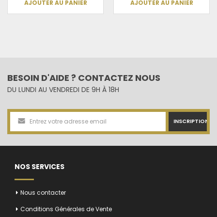
AJOUTER AU PANIER
AJOUTER AU PANIER
BESOIN D'AIDE ? CONTACTEZ NOUS
DU LUNDI AU VENDREDI DE 9H À 18H
INSCRIPTION
NOS SERVICES
Nous contacter
Conditions Générales de Vente