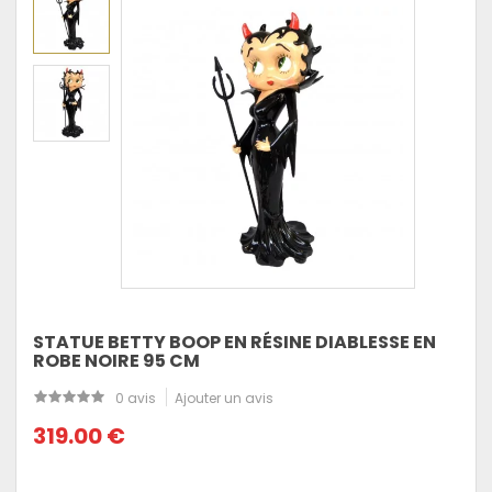
STATUE BETTY BOOP EN RÉSINE DIABLESSE EN
ROBE NOIRE 95 CM
0 avis
Ajouter un avis
319.00 €