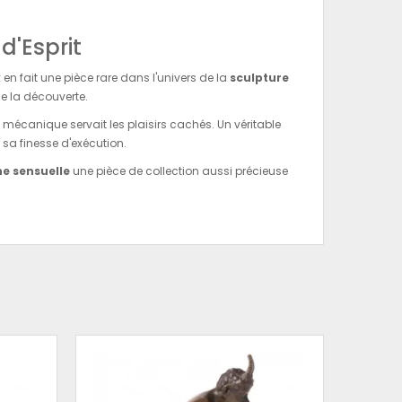
d'Esprit
en fait une pièce rare dans l'univers de la
sculpture
 de la découverte.
la mécanique servait les plaisirs cachés. Un véritable
 sa finesse d'exécution.
ne sensuelle
une pièce de collection aussi précieuse