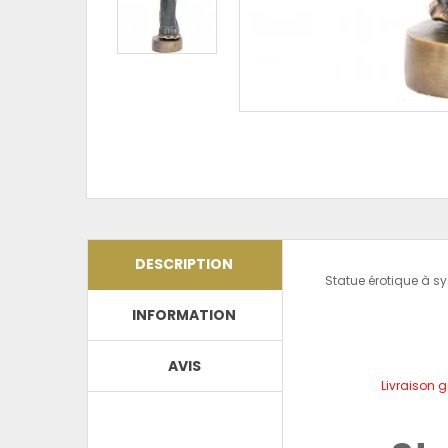
DESCRIPTION
Statue érotique à sy
INFORMATION
AVIS
Livraison g