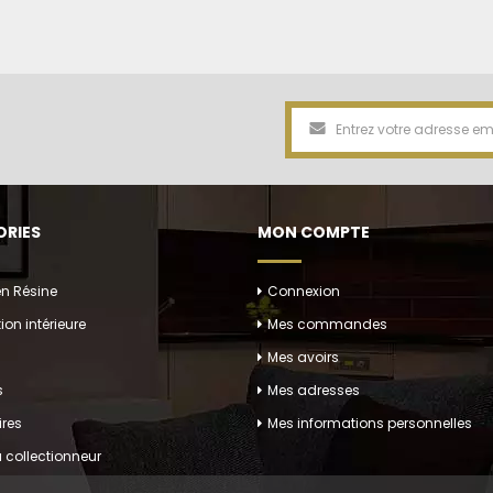
RIES
MON COMPTE
en Résine
Connexion
ion intérieure
Mes commandes
Mes avoirs
s
Mes adresses
res
Mes informations personnelles
 collectionneur