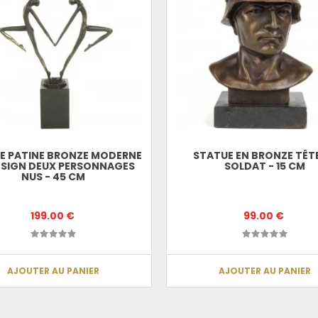
E PATINE BRONZE MODERNE
STATUE EN BRONZE TÊT
ESIGN DEUX PERSONNAGES
SOLDAT - 15 CM
NUS - 45 CM
199.00 €
99.00 €
AJOUTER AU PANIER
AJOUTER AU PANIER