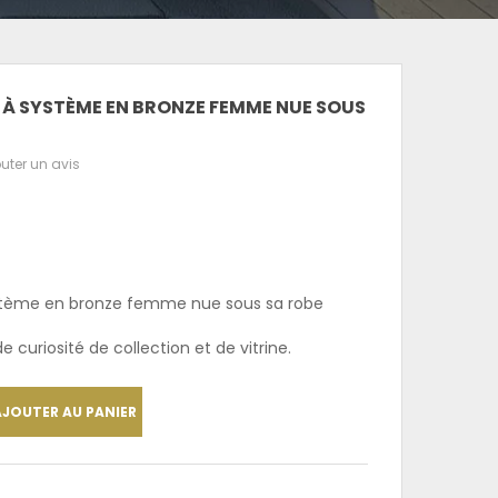
 À SYSTÈME EN BRONZE FEMME NUE SOUS
uter un avis
ystème en bronze femme nue sous sa robe
 curiosité de collection et de vitrine.
AJOUTER AU PANIER