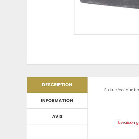
DESCRIPTION
Statue érotique ho
INFORMATION
AVIS
Livraison g