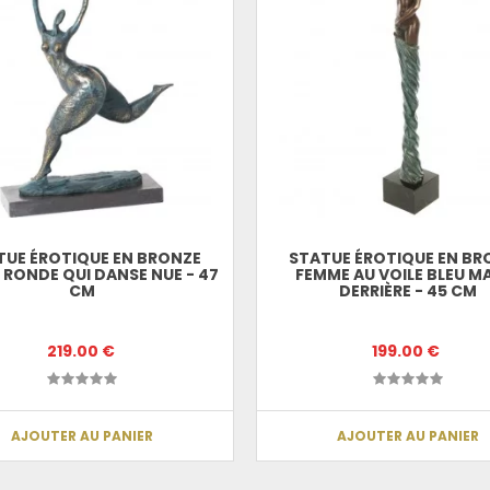
TUE ÉROTIQUE EN BRONZE
STATUE ÉROTIQUE EN BR
 RONDE QUI DANSE NUE - 47
FEMME AU VOILE BLEU M
CM
DERRIÈRE - 45 CM
219.00 €
199.00 €
AJOUTER AU PANIER
AJOUTER AU PANIER