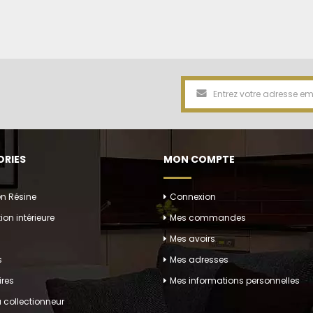
RIES
MON COMPTE
en Résine
Connexion
ion intérieure
Mes commandes
Mes avoirs
s
Mes adresses
res
Mes informations personnelles
 collectionneur