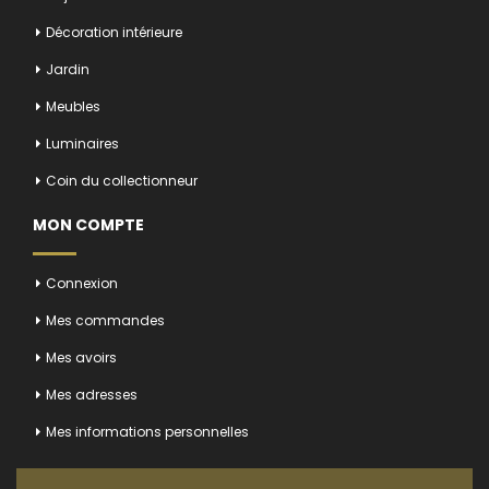
Décoration intérieure
Jardin
Meubles
Luminaires
Coin du collectionneur
MON COMPTE
Connexion
Mes commandes
Mes avoirs
Mes adresses
Mes informations personnelles