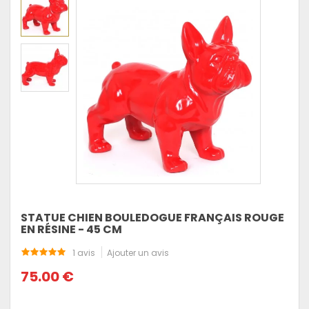
STATUE CHIEN BOULEDOGUE FRANÇAIS ROUGE
EN RÉSINE - 45 CM
1 avis
Ajouter un avis
75.00 €