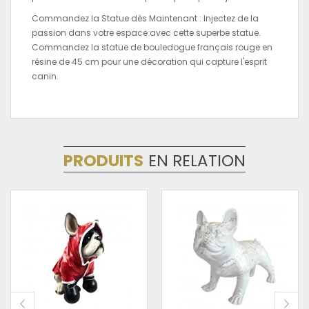
Commandez la Statue dès Maintenant :
Injectez de la
passion dans votre espace avec cette superbe statue.
Commandez la statue de bouledogue français rouge en
résine de 45 cm pour une décoration qui capture l'esprit
canin.
PRODUITS
EN RELATION