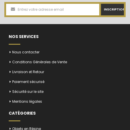
INSCRIPTION
NOS SERVICES
Nous contacter
Conditions Générales de Vente
Livraison et Retour
Paiement sécurisé
Sécurité sur le site
Mentions légales
CATÉGORIES
Objets en Résine