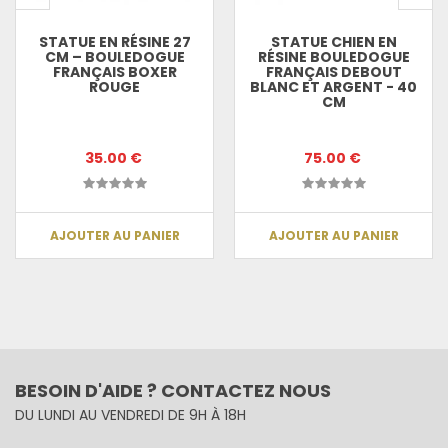
STATUE EN RÉSINE 27
STATUE CHIEN EN
CM – BOULEDOGUE
RÉSINE BOULEDOGUE
FRANÇAIS BOXER
FRANÇAIS DEBOUT
ROUGE
BLANC ET ARGENT - 40
CM
35.00 €
75.00 €
AJOUTER AU PANIER
AJOUTER AU PANIER
BESOIN D'AIDE ? CONTACTEZ NOUS
DU LUNDI AU VENDREDI DE 9H À 18H