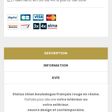
DESCRIPTION
INFORMATION
AVIS
Statue chien bouledogue Français rouge en résine.
Parfaite pour décorer
votre intérieur ou
votre extérieur.
oeuvre design et contemporaine.