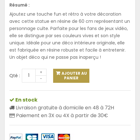
Résumé :
Ajoutez une touche fun et rétro à votre décoration
avec cette statue en résine de 60 cm représentant un
personnage culte. Parfaite pour les fans de jeux vidéo,
elle se distingue par ses couleurs vives et son style
unique. Idéale pour une déco intérieure originale, elle
est fabriquée en résine robuste et facile à entretenir.
Un objet déco qui ne passe pas inaperçu !
+
AJOUTER AU
Qté :
PANIER
-
En stock
Livraison gratuite à domicile en 48 à 72H
Paiement en 3X ou 4X à partir de 30€