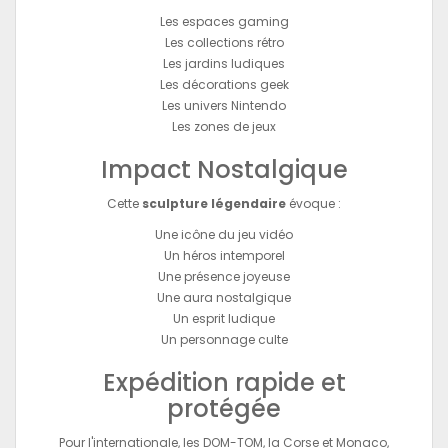
Les espaces gaming
Les collections rétro
Les jardins ludiques
Les décorations geek
Les univers Nintendo
Les zones de jeux
Impact Nostalgique
Cette
sculpture légendaire
évoque :
Une icône du jeu vidéo
Un héros intemporel
Une présence joyeuse
Une aura nostalgique
Un esprit ludique
Un personnage culte
Expédition rapide et
protégée
Pour l'internationale, les DOM-TOM, la Corse et Monaco,