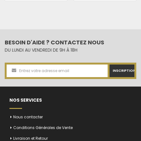
BESOIN D'AIDE ? CONTACTEZ NOUS
DU LUNDI AU VENDREDI DE 9H À 18H
INSCRIPTION
NOS SERVICES
Nous contacter
Conditions Générales de Vente
Livraison et Retour