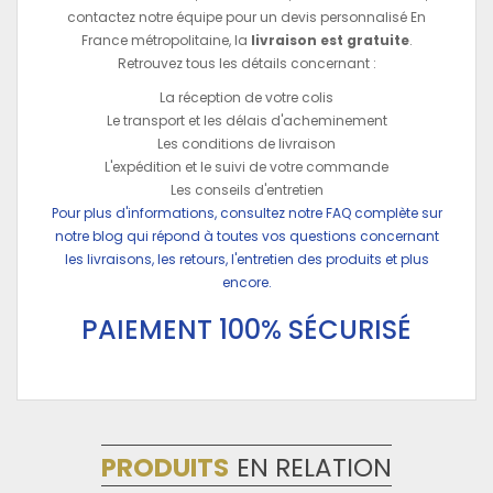
contactez notre équipe pour un devis personnalisé En
France métropolitaine, la
livraison est gratuite
.
Retrouvez tous les détails concernant :
La réception de votre colis
Le transport et les délais d'acheminement
Les conditions de livraison
L'expédition et le suivi de votre commande
Les conseils d'entretien
Pour plus d'informations, consultez notre FAQ complète sur
notre blog qui répond à toutes vos questions concernant
les livraisons, les retours, l'entretien des produits et plus
encore.
PAIEMENT 100% SÉCURISÉ
PRODUITS
EN RELATION