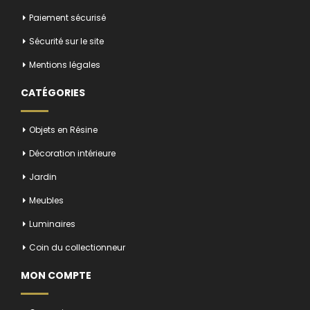
Paiement sécurisé
Sécurité sur le site
Mentions légales
CATÉGORIES
Objets en Résine
Décoration intérieure
Jardin
Meubles
Luminaires
Coin du collectionneur
MON COMPTE