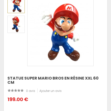
STATUE SUPER MARIO BROS EN RÉSINE XXL 60
CM
0 avis
Ajouter un avis
199.00 €