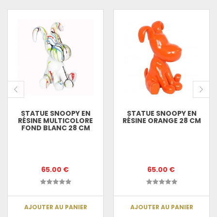
STATUE SNOOPY EN
STATUE SNOOPY EN
RÉSINE MULTICOLORE
RÉSINE ORANGE 28 CM
FOND BLANC 28 CM
65.00 €
65.00 €
AJOUTER AU PANIER
AJOUTER AU PANIER