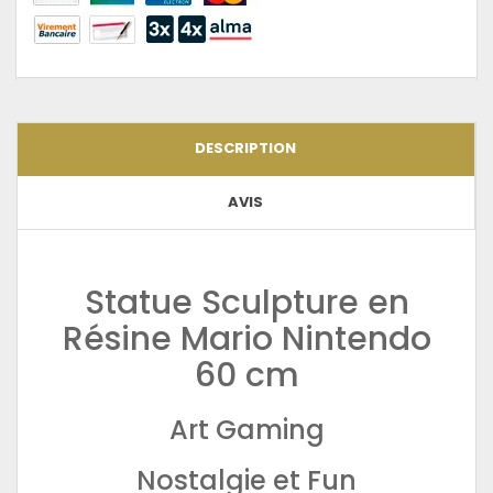
DESCRIPTION
AVIS
Statue Sculpture en
Résine Mario Nintendo
60 cm
Art Gaming
Nostalgie et Fun