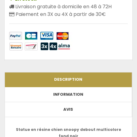
Livraison gratuite à domicile en 48 à 72H
Paiement en 3X ou 4X à partir de 30€
DESCRIPTION
INFORMATION
AVIS
Statue en résine chien snoopy debout multicolore
fond noir