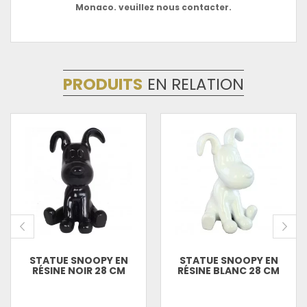
Monaco. veuillez nous contacter.
PRODUITS
EN RELATION
STATUE SNOOPY EN
STATUE SNOOPY EN
RÉSINE NOIR 28 CM
RÉSINE BLANC 28 CM