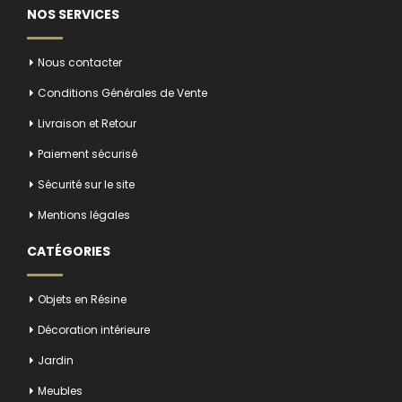
NOS SERVICES
Nous contacter
Conditions Générales de Vente
Livraison et Retour
Paiement sécurisé
Sécurité sur le site
Mentions légales
CATÉGORIES
Objets en Résine
Décoration intérieure
Jardin
Meubles