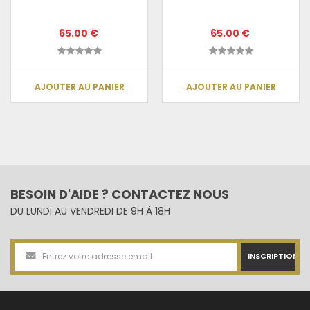
65.00 €
65.00 €
AJOUTER AU PANIER
AJOUTER AU PANIER
BESOIN D'AIDE ? CONTACTEZ NOUS
DU LUNDI AU VENDREDI DE 9H À 18H
INSCRIPTION