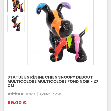
STATUE EN RÉSINE CHIEN SNOOPY DEBOUT
MULTICOLORE MULTICOLORE FOND NOIR - 27
CM
0 avis
Ajouter un avis
65.00 €