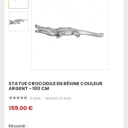
STATUE CROCODILE EN RÉSINE COULEUR
ARGENT - 100 CM
0 avis
Ajouter un avis
159.00 €
Résumé :