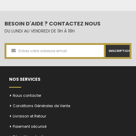
BESOIN D'AIDE ? CONTACTEZ NOUS
DU LUNDI AU VENDREDI DE 9H À 18H
INSCRIPTION
NOS SERVICES
Nous contacter
Conditions Générales de Vente
Livraison et Retour
Paiement sécurisé