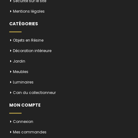
Sécurité sur le site
Mentions légales
CATÉGORIES
Objets en Résine
Décoration intérieure
Jardin
Meubles
Luminaires
Coin du collectionneur
MON COMPTE
Connexion
Mes commandes