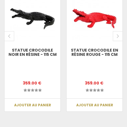
STATUE CROCODILE
STATUE CROCODILE EN
NOIR EN RÉSINE - 115 CM
RÉSINE ROUGE - 115 CM
359.00 €
359.00 €
AJOUTER AU PANIER
AJOUTER AU PANIER