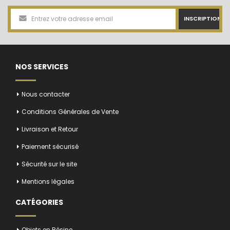
INSCRIPTION
NOS SERVICES
Nous contacter
Conditions Générales de Vente
Livraison et Retour
Paiement sécurisé
Sécurité sur le site
Mentions légales
CATÉGORIES
Objets en Résine