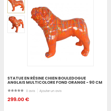
STATUE EN RÉSINE CHIEN BOULEDOGUE
ANGLAIS MULTICOLORE FOND ORANGE - 90 CM
0 avis
Ajouter un avis
299.00 €