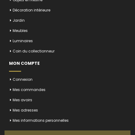
Décoration intérieure
Jardin
Meubles
Luminaires
Coin du collectionneur
MON COMPTE
Connexion
Mes commandes
Mes avoirs
Mes adresses
Mes informations personnelles