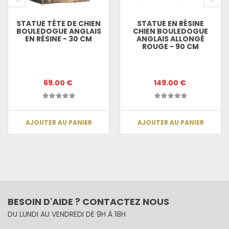
STATUE TÊTE DE CHIEN
STATUE EN RÉSINE
BOULEDOGUE ANGLAIS
CHIEN BOULEDOGUE
EN RÉSINE - 30 CM
ANGLAIS ALLONGÉ
ROUGE - 90 CM
69.00 €
149.00 €
AJOUTER AU PANIER
AJOUTER AU PANIER
BESOIN D'AIDE ? CONTACTEZ NOUS
DU LUNDI AU VENDREDI DE 9H À 18H