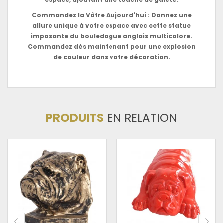
Commandez la Vôtre Aujourd'hui : Donnez une
allure unique à votre espace avec cette statue
imposante du bouledogue anglais multicolore.
Commandez dès maintenant pour une explosion
de couleur dans votre décoration.
PRODUITS
EN RELATION